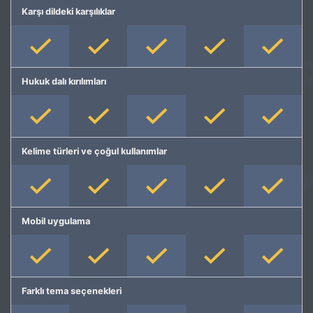
Karşı dildeki karşılıklar
Hukuk dalı kırılımları
Kelime türleri ve çoğul kullanımlar
Mobil uygulama
Farklı tema seçenekleri