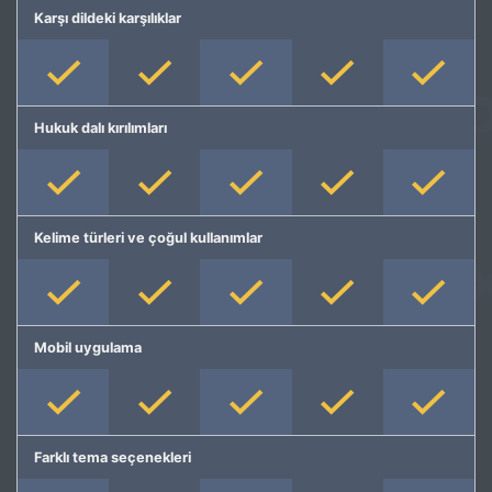
Karşı dildeki karşılıklar
Hukuk dalı kırılımları
Kelime türleri ve çoğul kullanımlar
Mobil uygulama
Farklı tema seçenekleri