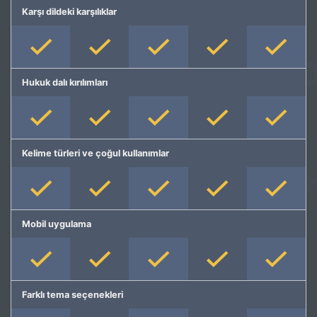
Karşı dildeki karşılıklar
Hukuk dalı kırılımları
Kelime türleri ve çoğul kullanımlar
Mobil uygulama
Farklı tema seçenekleri