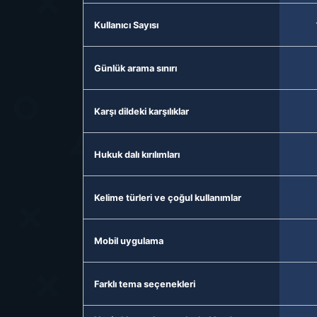
Kullanıcı Sayısı
Günlük arama sınırı
Karşı dildeki karşılıklar
Hukuk dalı kırılımları
Kelime türleri ve çoğul kullanımlar
Mobil uygulama
Farklı tema seçenekleri