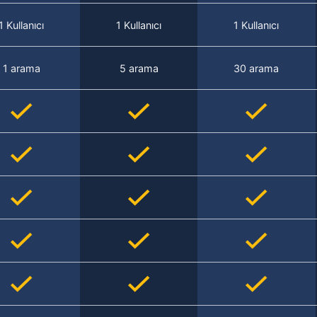
1 Kullanıcı
1 Kullanıcı
1 Kullanıcı
1 arama
5 arama
30 arama