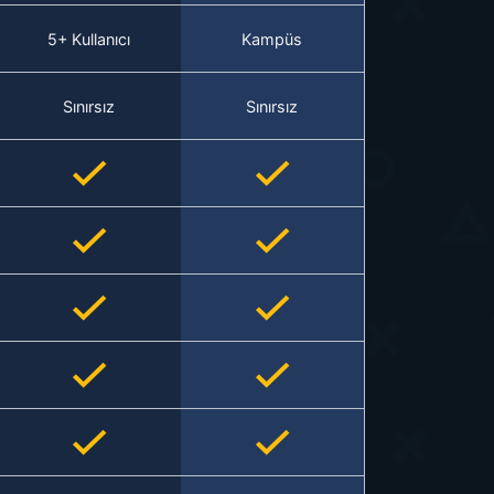
5+ Kullanıcı
Kampüs
Sınırsız
Sınırsız