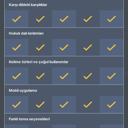
Karşı dildeki karşılıklar
Hukuk dalı kırılımları
Kelime türleri ve çoğul kullanımlar
Mobil uygulama
Farklı tema seçenekleri