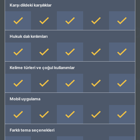
Karşı dildeki karşılıklar
Hukuk dalı kırılımları
Kelime türleri ve çoğul kullanımlar
Mobil uygulama
Farklı tema seçenekleri