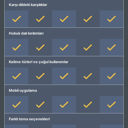
Karşı dildeki karşılıklar
Hukuk dalı kırılımları
Kelime türleri ve çoğul kullanımlar
Mobil uygulama
Farklı tema seçenekleri