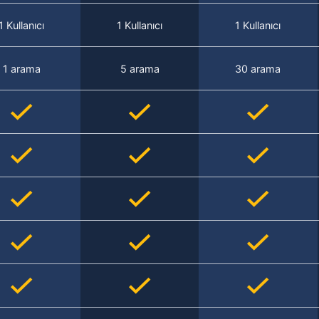
1 Kullanıcı
1 Kullanıcı
1 Kullanıcı
1 arama
5 arama
30 arama