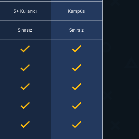
5+ Kullanıcı
Kampüs
Sınırsız
Sınırsız