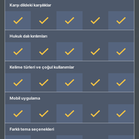
Karşı dildeki karşılıklar
Hukuk dalı kırılımları
Kelime türleri ve çoğul kullanımlar
Mobil uygulama
Farklı tema seçenekleri