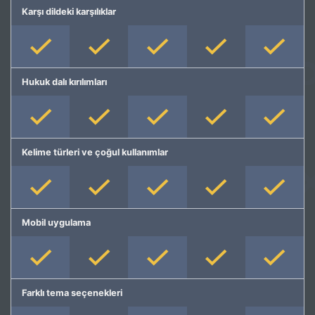
Karşı dildeki karşılıklar
Hukuk dalı kırılımları
Kelime türleri ve çoğul kullanımlar
Mobil uygulama
Farklı tema seçenekleri