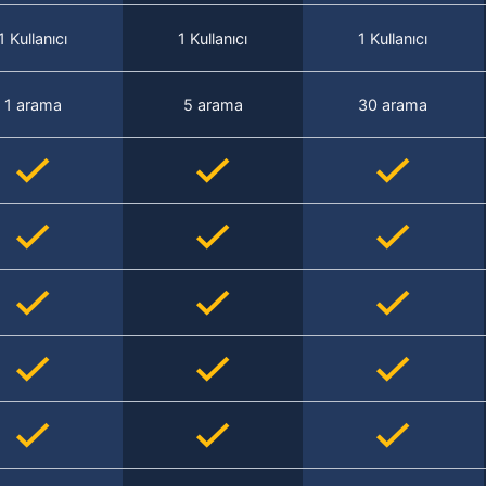
1 Kullanıcı
1 Kullanıcı
1 Kullanıcı
1 arama
5 arama
30 arama