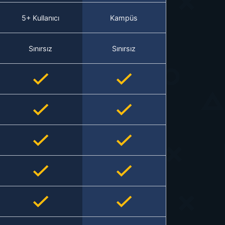
5+ Kullanıcı
Kampüs
Sınırsız
Sınırsız