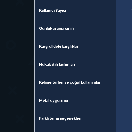
Kullanıcı Sayısı
Günlük arama sınırı
Karşı dildeki karşılıklar
Hukuk dalı kırılımları
Kelime türleri ve çoğul kullanımlar
Mobil uygulama
Farklı tema seçenekleri