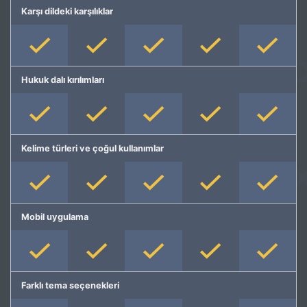
Karşı dildeki karşılıklar
Hukuk dalı kırılımları
Kelime türleri ve çoğul kullanımlar
Mobil uygulama
Farklı tema seçenekleri