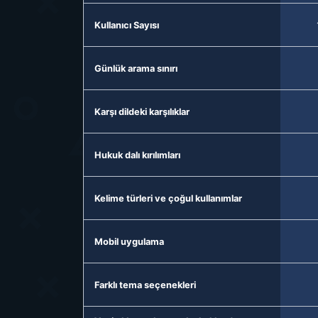
Kullanıcı Sayısı
Günlük arama sınırı
Karşı dildeki karşılıklar
Hukuk dalı kırılımları
Kelime türleri ve çoğul kullanımlar
Mobil uygulama
Farklı tema seçenekleri