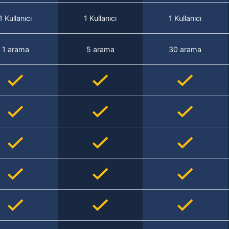
1 Kullanıcı
1 Kullanıcı
1 Kullanıcı
1 arama
5 arama
30 arama