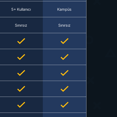
5+ Kullanıcı
Kampüs
Sınırsız
Sınırsız