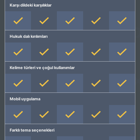
Karşı dildeki karşılıklar
Hukuk dalı kırılımları
Kelime türleri ve çoğul kullanımlar
Mobil uygulama
Farklı tema seçenekleri