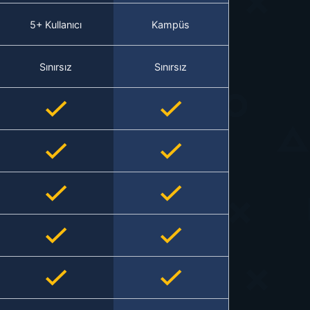
5+ Kullanıcı
Kampüs
Sınırsız
Sınırsız