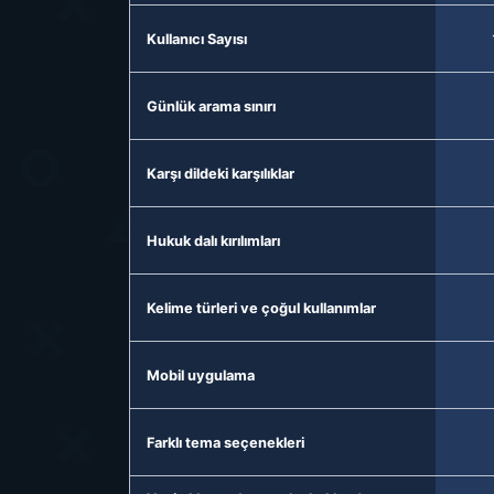
Kullanıcı Sayısı
Günlük arama sınırı
Karşı dildeki karşılıklar
Hukuk dalı kırılımları
Kelime türleri ve çoğul kullanımlar
Mobil uygulama
Farklı tema seçenekleri