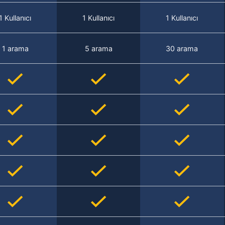
1 Kullanıcı
1 Kullanıcı
1 Kullanıcı
1 arama
5 arama
30 arama