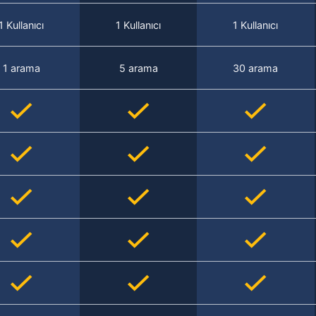
1 Kullanıcı
1 Kullanıcı
1 Kullanıcı
1 arama
5 arama
30 arama