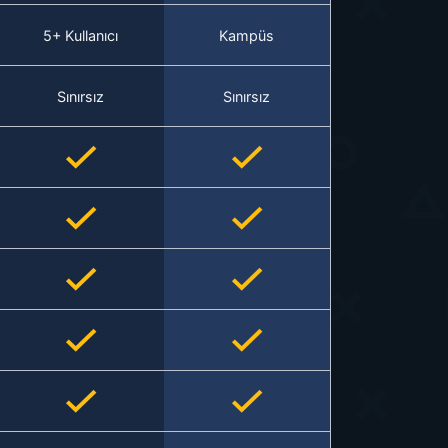
5+ Kullanıcı
Kampüs
Sınırsız
Sınırsız