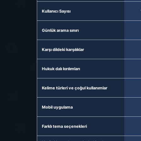
Kullanıcı Sayısı
Günlük arama sınırı
Karşı dildeki karşılıklar
Hukuk dalı kırılımları
Kelime türleri ve çoğul kullanımlar
Mobil uygulama
Farklı tema seçenekleri