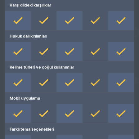
Karşı dildeki karşılıklar
Hukuk dalı kırılımları
Kelime türleri ve çoğul kullanımlar
Mobil uygulama
Farklı tema seçenekleri