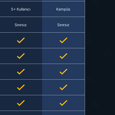
5+ Kullanıcı
Kampüs
Sınırsız
Sınırsız