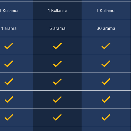
1 Kullanıcı
1 Kullanıcı
1 Kullanıcı
1 arama
5 arama
30 arama