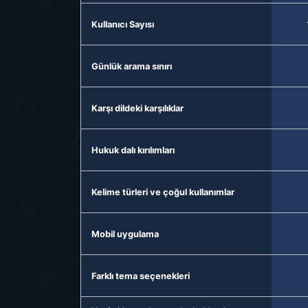
Kullanıcı Sayısı
Günlük arama sınırı
Karşı dildeki karşılıklar
Hukuk dalı kırılımları
Kelime türleri ve çoğul kullanımlar
Mobil uygulama
Farklı tema seçenekleri