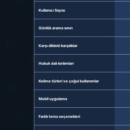
Kullanıcı Sayısı
Günlük arama sınırı
Karşı dildeki karşılıklar
Hukuk dalı kırılımları
Kelime türleri ve çoğul kullanımlar
Mobil uygulama
Farklı tema seçenekleri