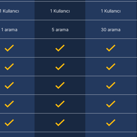
1 Kullanıcı
1 Kullanıcı
1 Kullanıcı
1 arama
5 arama
30 arama