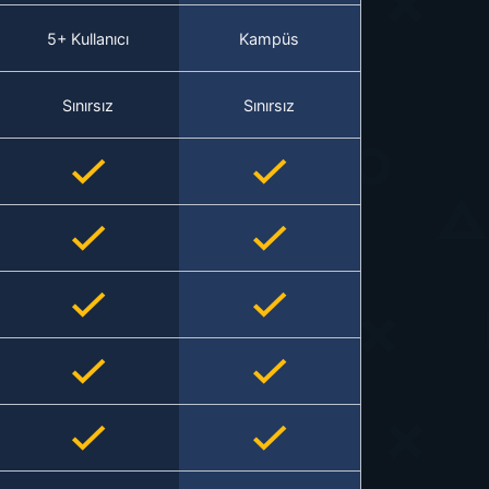
5+ Kullanıcı
Kampüs
Sınırsız
Sınırsız