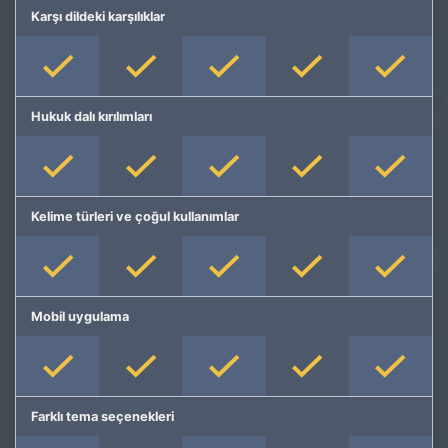
Karşı dildeki karşılıklar
Hukuk dalı kırılımları
Kelime türleri ve çoğul kullanımlar
Mobil uygulama
Farklı tema seçenekleri