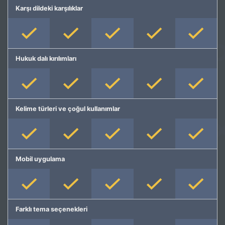
Karşı dildeki karşılıklar
Hukuk dalı kırılımları
Kelime türleri ve çoğul kullanımlar
Mobil uygulama
Farklı tema seçenekleri