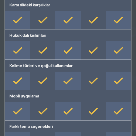
Karşı dildeki karşılıklar
Hukuk dalı kırılımları
Kelime türleri ve çoğul kullanımlar
Mobil uygulama
Farklı tema seçenekleri