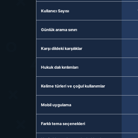
Kullanıcı Sayısı
Günlük arama sınırı
Karşı dildeki karşılıklar
Hukuk dalı kırılımları
Kelime türleri ve çoğul kullanımlar
Mobil uygulama
Farklı tema seçenekleri