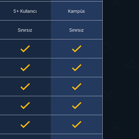
5+ Kullanıcı
Kampüs
Sınırsız
Sınırsız