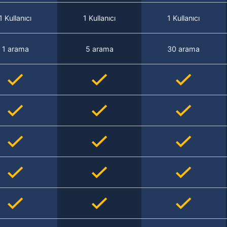
1 Kullanıcı
1 Kullanıcı
1 Kullanıcı
1 arama
5 arama
30 arama