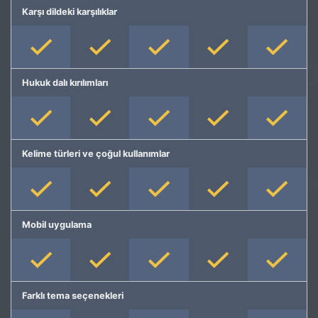
Karşı dildeki karşılıklar
Hukuk dalı kırılımları
Kelime türleri ve çoğul kullanımlar
Mobil uygulama
Farklı tema seçenekleri