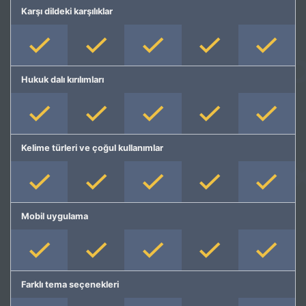
Karşı dildeki karşılıklar
Hukuk dalı kırılımları
Kelime türleri ve çoğul kullanımlar
Mobil uygulama
Farklı tema seçenekleri