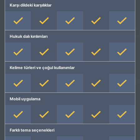
Karşı dildeki karşılıklar
Hukuk dalı kırılımları
Kelime türleri ve çoğul kullanımlar
Mobil uygulama
Farklı tema seçenekleri