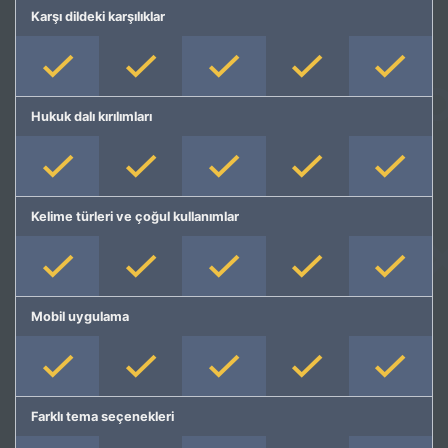
Karşı dildeki karşılıklar
Hukuk dalı kırılımları
Kelime türleri ve çoğul kullanımlar
Mobil uygulama
Farklı tema seçenekleri