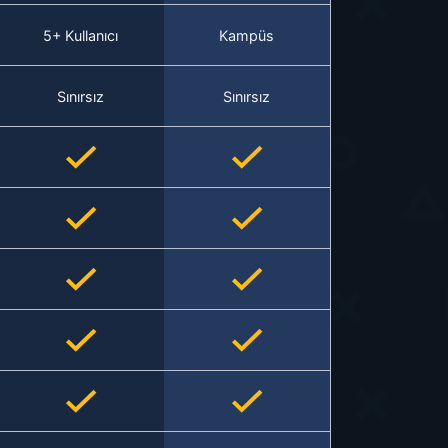
5+ Kullanıcı
Kampüs
Sınırsız
Sınırsız