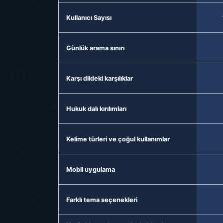
Kullanıcı Sayısı
Günlük arama sınırı
Karşı dildeki karşılıklar
Hukuk dalı kırılımları
Kelime türleri ve çoğul kullanımlar
Mobil uygulama
Farklı tema seçenekleri