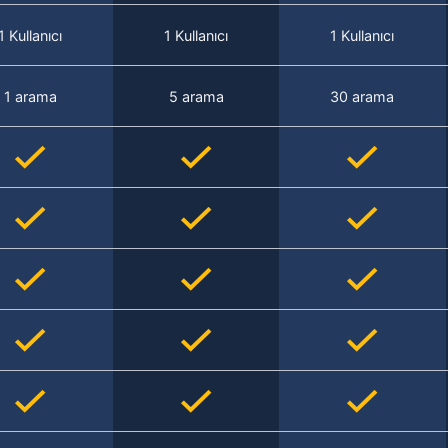
1 Kullanıcı
1 Kullanıcı
1 Kullanıcı
1 arama
5 arama
30 arama