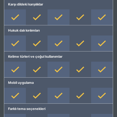
Karşı dildeki karşılıklar
Hukuk dalı kırılımları
Kelime türleri ve çoğul kullanımlar
Mobil uygulama
Farklı tema seçenekleri