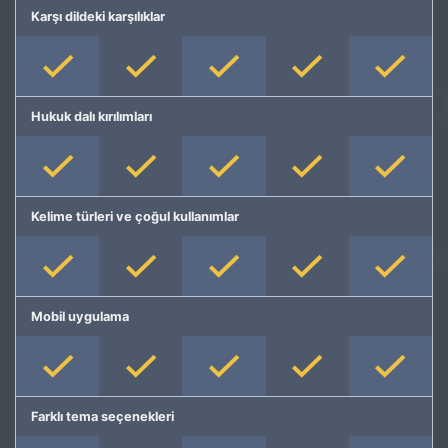
Karşı dildeki karşılıklar
Hukuk dalı kırılımları
Kelime türleri ve çoğul kullanımlar
Mobil uygulama
Farklı tema seçenekleri