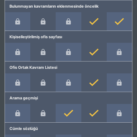
Bulunmayan kavramların eklenmesinde öncelik
Kişiselleştirilmiş ofis sayfası
Ofis Ortak Kavram Listesi
Arama geçmişi
Cümle sözlüğü