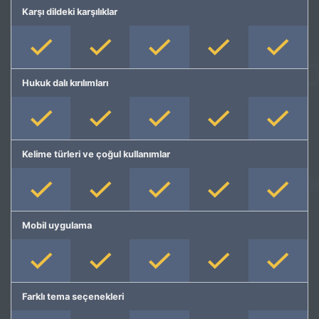
Karşı dildeki karşılıklar
Hukuk dalı kırılımları
Kelime türleri ve çoğul kullanımlar
Mobil uygulama
Farklı tema seçenekleri