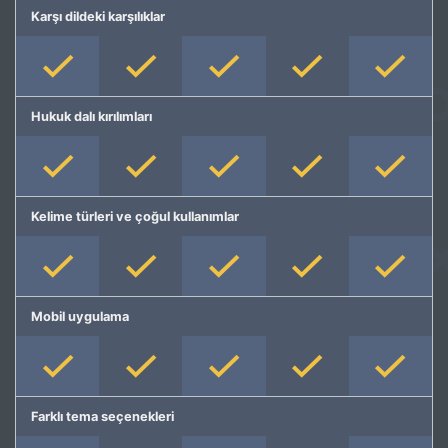
Karşı dildeki karşılıklar
Hukuk dalı kırılımları
Kelime türleri ve çoğul kullanımlar
Mobil uygulama
Farklı tema seçenekleri