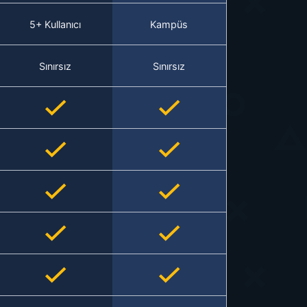
5+ Kullanıcı
Kampüs
Sınırsız
Sınırsız