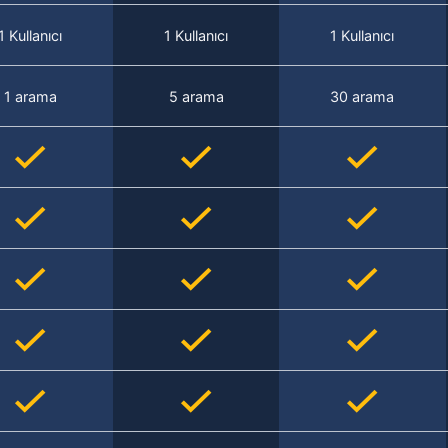
1 Kullanıcı
1 Kullanıcı
1 Kullanıcı
1 arama
5 arama
30 arama