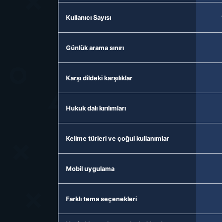
Kullanıcı Sayısı
Günlük arama sınırı
Karşı dildeki karşılıklar
Hukuk dalı kırılımları
Kelime türleri ve çoğul kullanımlar
Mobil uygulama
Farklı tema seçenekleri