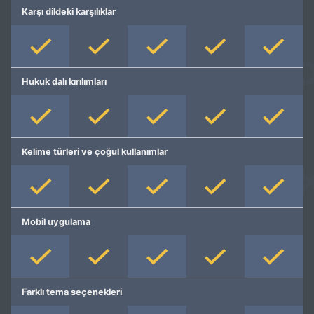
Karşı dildeki karşılıklar
Hukuk dalı kırılımları
Kelime türleri ve çoğul kullanımlar
Mobil uygulama
Farklı tema seçenekleri