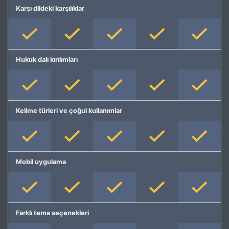
Karşı dildeki karşılıklar
Hukuk dalı kırılımları
Kelime türleri ve çoğul kullanımlar
Mobil uygulama
Farklı tema seçenekleri