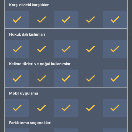
Karşı dildeki karşılıklar
Hukuk dalı kırılımları
Kelime türleri ve çoğul kullanımlar
Mobil uygulama
Farklı tema seçenekleri