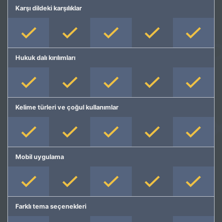
Karşı dildeki karşılıklar
Hukuk dalı kırılımları
Kelime türleri ve çoğul kullanımlar
Mobil uygulama
Farklı tema seçenekleri