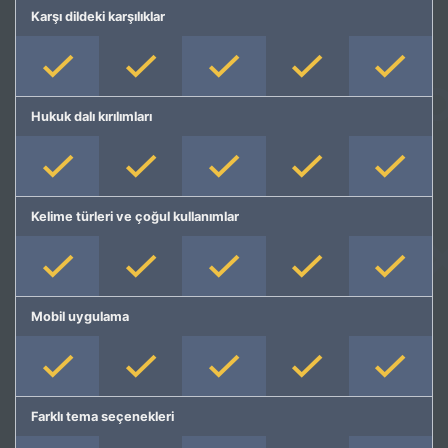
Karşı dildeki karşılıklar
Hukuk dalı kırılımları
Kelime türleri ve çoğul kullanımlar
Mobil uygulama
Farklı tema seçenekleri