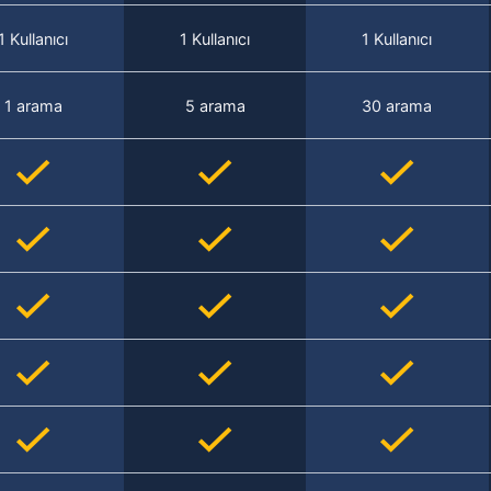
1 Kullanıcı
1 Kullanıcı
1 Kullanıcı
1 arama
5 arama
30 arama