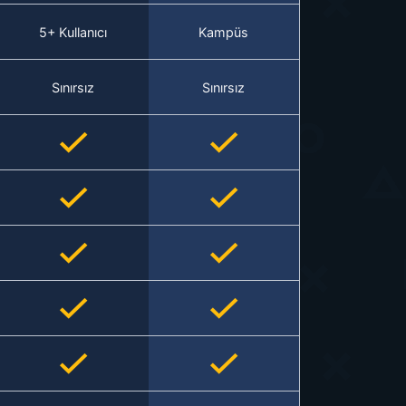
5+ Kullanıcı
Kampüs
Sınırsız
Sınırsız