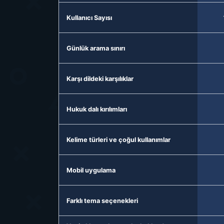
Kullanıcı Sayısı
Günlük arama sınırı
Karşı dildeki karşılıklar
Hukuk dalı kırılımları
Kelime türleri ve çoğul kullanımlar
Mobil uygulama
Farklı tema seçenekleri