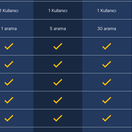
1 Kullanıcı
1 Kullanıcı
1 Kullanıcı
1 arama
5 arama
30 arama