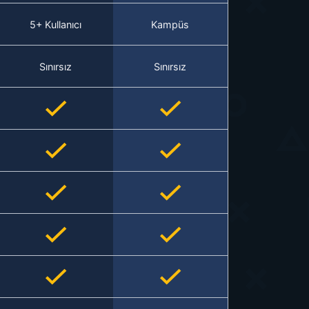
5+ Kullanıcı
Kampüs
Sınırsız
Sınırsız