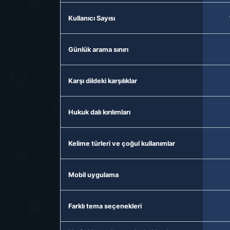
Kullanıcı Sayısı
Günlük arama sınırı
Karşı dildeki karşılıklar
Hukuk dalı kırılımları
Kelime türleri ve çoğul kullanımlar
Mobil uygulama
Farklı tema seçenekleri