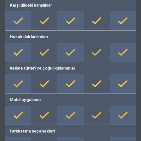
Karşı dildeki karşılıklar
Hukuk dalı kırılımları
Kelime türleri ve çoğul kullanımlar
Mobil uygulama
Farklı tema seçenekleri