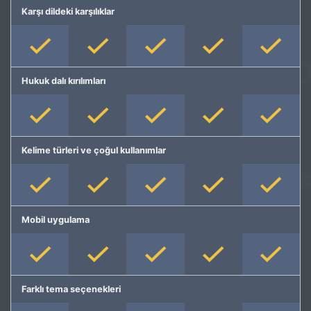
Karşı dildeki karşılıklar
Hukuk dalı kırılımları
Kelime türleri ve çoğul kullanımlar
Mobil uygulama
Farklı tema seçenekleri