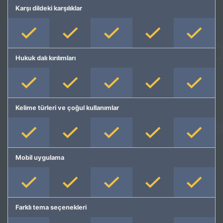
Karşı dildeki karşılıklar
Hukuk dalı kırılımları
Kelime türleri ve çoğul kullanımlar
Mobil uygulama
Farklı tema seçenekleri