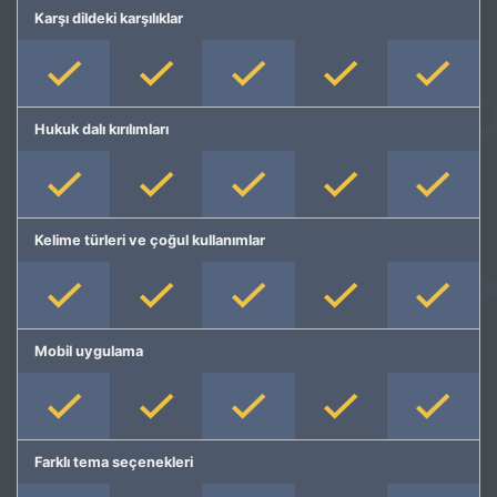
Karşı dildeki karşılıklar
Hukuk dalı kırılımları
Kelime türleri ve çoğul kullanımlar
Mobil uygulama
Farklı tema seçenekleri