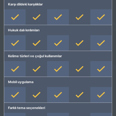
Karşı dildeki karşılıklar
Hukuk dalı kırılımları
Kelime türleri ve çoğul kullanımlar
Mobil uygulama
Farklı tema seçenekleri