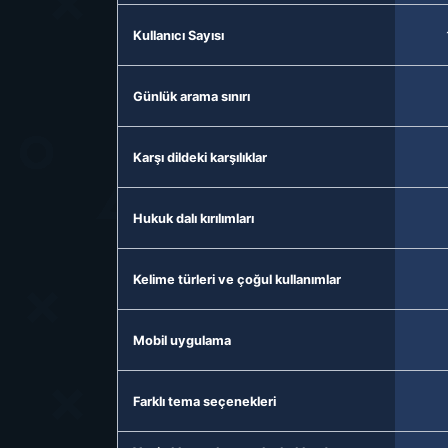
Kullanıcı Sayısı
Günlük arama sınırı
Karşı dildeki karşılıklar
Hukuk dalı kırılımları
Kelime türleri ve çoğul kullanımlar
Mobil uygulama
Farklı tema seçenekleri