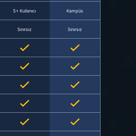
5+ Kullanıcı
Kampüs
Sınırsız
Sınırsız