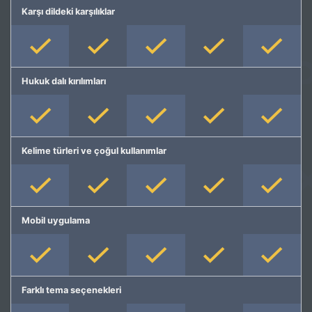
Karşı dildeki karşılıklar
Hukuk dalı kırılımları
Kelime türleri ve çoğul kullanımlar
Mobil uygulama
Farklı tema seçenekleri