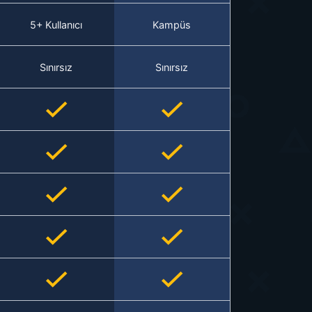
5+ Kullanıcı
Kampüs
Sınırsız
Sınırsız