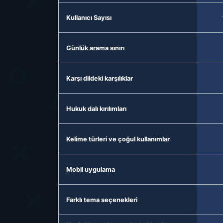
Kullanıcı Sayısı
Günlük arama sınırı
Karşı dildeki karşılıklar
Hukuk dalı kırılımları
Kelime türleri ve çoğul kullanımlar
Mobil uygulama
Farklı tema seçenekleri