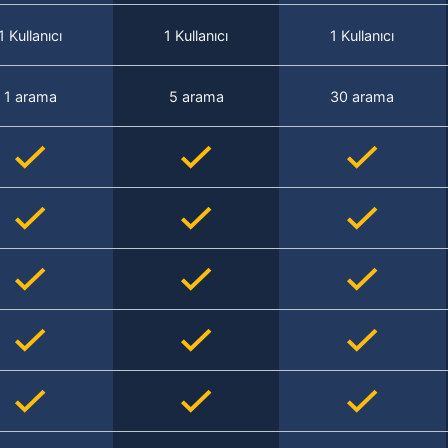
1 Kullanıcı
1 Kullanıcı
1 Kullanıcı
1 arama
5 arama
30 arama