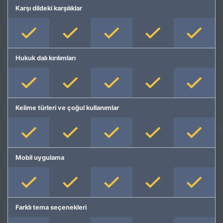
Karşı dildeki karşılıklar
Hukuk dalı kırılımları
Kelime türleri ve çoğul kullanımlar
Mobil uygulama
Farklı tema seçenekleri